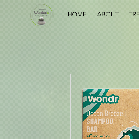
HOME
ABOUT
TR