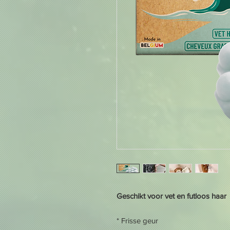
Geschikt voor vet en futloos haar
* Frisse geur