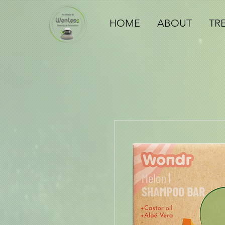
HOME
ABOUT
TR