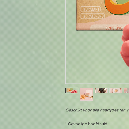
Geschikt voor alle haartypes (en 
* Gevoelige hoofdhuid