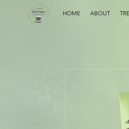
HOME
ABOUT
TR