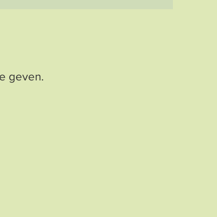
e geven.