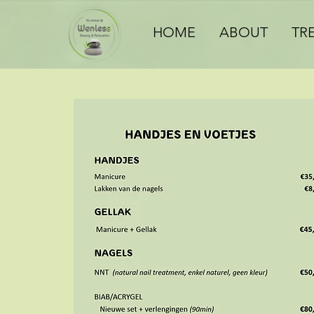
HOME
ABOUT
TR