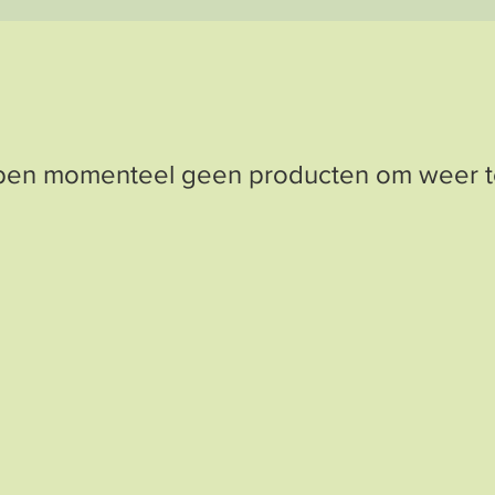
en momenteel geen producten om weer t