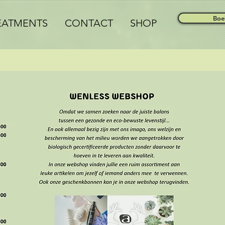
Boe
EATMENTS
CONTACT
SHOP