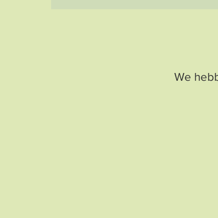
We hebb