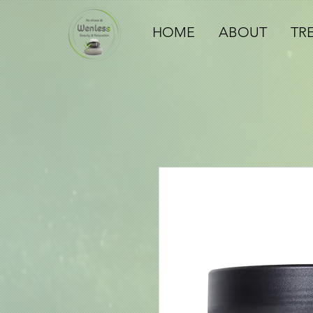
HOME
ABOUT
TR