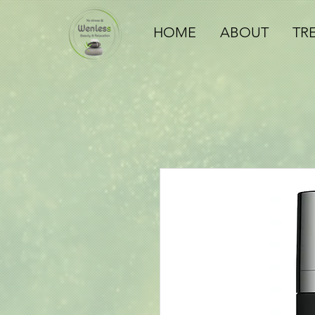
HOME
ABOUT
TR